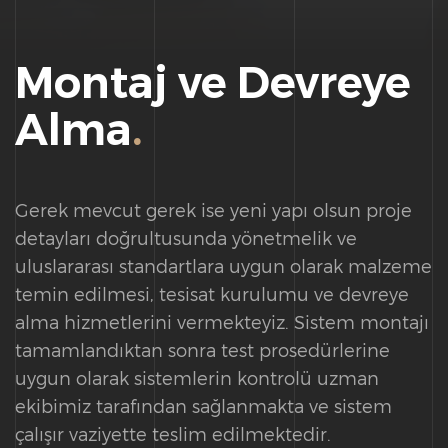
Montaj ve Devreye
Alma
.
Gerek mevcut gerek ise yeni yapı olsun proje
detayları doğrultusunda yönetmelik ve
uluslararası standartlara uygun olarak malzeme
temin edilmesi, tesisat kurulumu ve devreye
alma hizmetlerini vermekteyiz. Sistem montajı
tamamlandıktan sonra test prosedürlerine
uygun olarak sistemlerin kontrolü uzman
ekibimiz tarafından sağlanmakta ve sistem
çalışır vaziyette teslim edilmektedir.